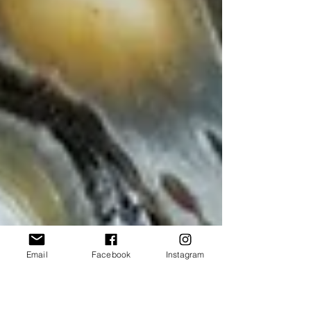
Email
Facebook
Instagram